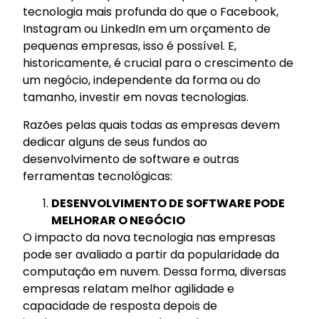
tecnologia mais profunda do que o Facebook,
Instagram ou LinkedIn em um orçamento de
pequenas empresas, isso é possível. E,
historicamente, é crucial para o crescimento de
um negócio, independente da forma ou do
tamanho, investir em novas tecnologias.
Razões pelas quais todas as empresas devem
dedicar alguns de seus fundos ao
desenvolvimento de software e outras
ferramentas tecnológicas:
DESENVOLVIMENTO DE SOFTWARE PODE
MELHORAR O NEGÓCIO
O impacto da nova tecnologia nas empresas
pode ser avaliado a partir da popularidade da
computação em nuvem. Dessa forma, diversas
empresas relatam melhor agilidade e
capacidade de resposta depois de