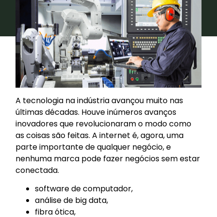
A tecnologia na indústria avançou muito nas
últimas décadas. Houve inúmeros avanços
inovadores que revolucionaram o modo como
as coisas são feitas. A internet é, agora, uma
parte importante de qualquer negócio, e
nenhuma marca pode fazer negócios sem estar
conectada.
software de computador,
análise de big data,
fibra ótica,