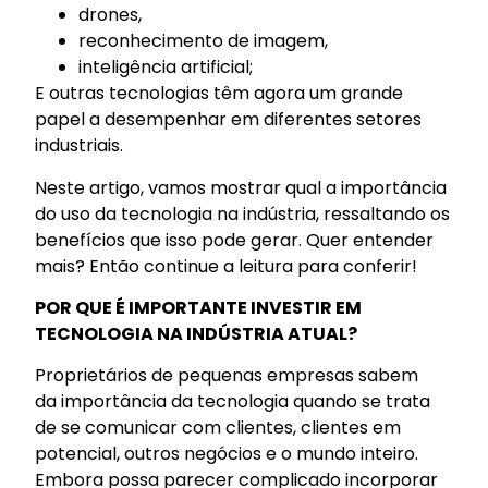
drones,
reconhecimento de imagem,
inteligência artificial;
E outras tecnologias têm agora um grande
papel a desempenhar em diferentes setores
industriais.
Neste artigo, vamos mostrar qual a importância
do uso da tecnologia na indústria, ressaltando os
benefícios que isso pode gerar. Quer entender
mais? Então continue a leitura para conferir!
POR QUE É IMPORTANTE INVESTIR EM
TECNOLOGIA NA INDÚSTRIA ATUAL?
Proprietários de pequenas empresas sabem
da importância da tecnologia quando se trata
de se comunicar com clientes, clientes em
potencial, outros negócios e o mundo inteiro.
Embora possa parecer complicado incorporar