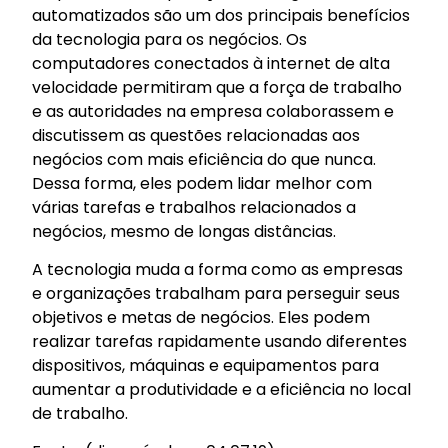
automatizados são um dos principais benefícios
da tecnologia para os negócios. Os
computadores conectados à internet de alta
velocidade permitiram que a força de trabalho
e as autoridades na empresa colaborassem e
discutissem as questões relacionadas aos
negócios com mais eficiência do que nunca.
Dessa forma, eles podem lidar melhor com
várias tarefas e trabalhos relacionados a
negócios, mesmo de longas distâncias.
A tecnologia muda a forma como as empresas
e organizações trabalham para perseguir seus
objetivos e metas de negócios. Eles podem
realizar tarefas rapidamente usando diferentes
dispositivos, máquinas e equipamentos para
aumentar a produtividade e a eficiência no local
de trabalho.