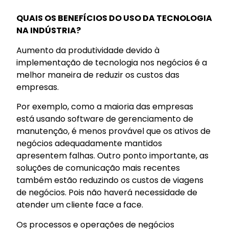
QUAIS OS BENEFÍCIOS DO USO DA TECNOLOGIA
NA INDÚSTRIA?
Aumento da produtividade devido à
implementação de tecnologia nos negócios é a
melhor maneira de reduzir os custos das
empresas.
Por exemplo, como a maioria das empresas
está usando software de gerenciamento de
manutenção, é menos provável que os ativos de
negócios adequadamente mantidos
apresentem falhas. Outro ponto importante, as
soluções de comunicação mais recentes
também estão reduzindo os custos de viagens
de negócios. Pois não haverá necessidade de
atender um cliente face a face.
Os processos e operações de negócios