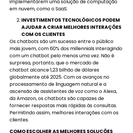
implementarem uma solução de computação
em nuvem, como o SaaS.
INVESTIMENTOS TECNOLÓGICOS PODEM
AJUDAR A CRIAR MELHORES INTERAÇÕES
COM OS CLIENTES
Os chatbots são um sucesso entre o público
mais jovem, com 60% dos millennials interagindo
com um chatbot pelo menos uma vez. Não é
surpresa, portanto, que o mercado de
chatbot alcance 1,23 bilhão de dólares
globalmente até 2025. Com os avanços no
processamento de linguagem natural e a
ascensão de assistentes de voz como o Alexa,
da Amazon, os chatbots são capazes de
fornecer respostas mais rápidas às consultas.
Permitindo assim, melhores interações com os
clientes.
COMO ESCOLHER AS MELHORES SOLUÇÕES