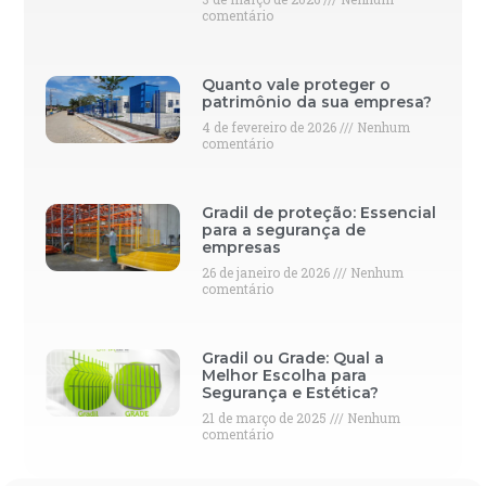
comentário
Quanto vale proteger o
patrimônio da sua empresa?
4 de fevereiro de 2026
Nenhum
comentário
Gradil de proteção: Essencial
para a segurança de
empresas
26 de janeiro de 2026
Nenhum
comentário
Gradil ou Grade: Qual a
Melhor Escolha para
Segurança e Estética?
21 de março de 2025
Nenhum
comentário