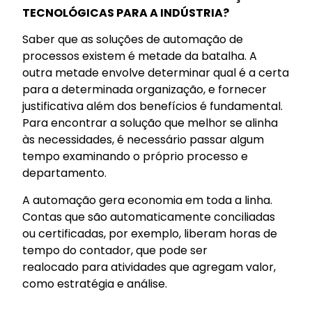
TECNOLÓGICAS PARA A INDÚSTRIA?
Saber que as soluções de automação de
processos existem é metade da batalha. A
outra metade envolve determinar qual é a certa
para a determinada organização, e fornecer
justificativa além dos benefícios é fundamental.
Para encontrar a solução que melhor se alinha
às necessidades, é necessário passar algum
tempo examinando o próprio processo e
departamento.
A automação gera economia em toda a linha.
Contas que são automaticamente conciliadas
ou certificadas, por exemplo, liberam horas de
tempo do contador, que pode ser
realocado para atividades que agregam valor,
como estratégia e análise.