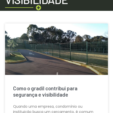
Como o gradil contribui para
segurança e visibilidade
Quando uma empresa, condomínio ou
instituição busca um cercamento, é comum