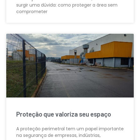
surgir uma dúvida: como proteger a área sem
comprometer
Proteção que valoriza seu espaço
A proteção perimetral tem um papel importante
na segurança de empresas, indústrias,