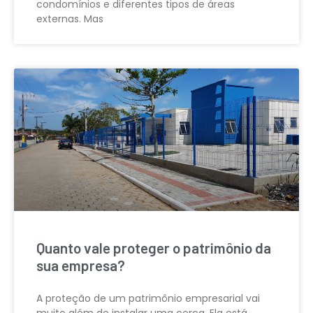
condomínios e diferentes tipos de áreas
externas. Mas
Quanto vale proteger o patrimônio da
sua empresa?
A proteção de um patrimônio empresarial vai
muito além de instalar uma cerca. Ela está