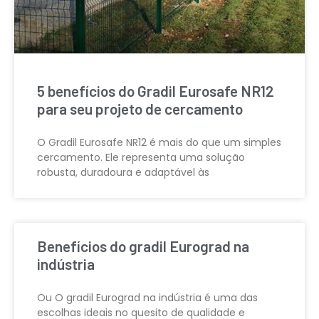
5 benefícios do Gradil Eurosafe NR12
para seu projeto de cercamento
O Gradil Eurosafe NR12 é mais do que um simples
cercamento. Ele representa uma solução
robusta, duradoura e adaptável às
Benefícios do gradil Eurograd na
indústria
Ou O gradil Eurograd na indústria é uma das
escolhas ideais no quesito de qualidade e