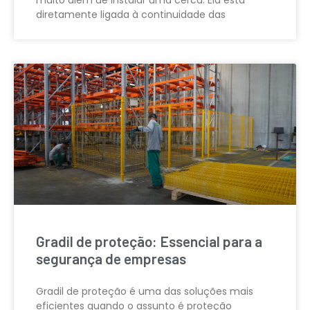
diretamente ligada à continuidade das
Gradil de proteção: Essencial para a
segurança de empresas
Gradil de proteção é uma das soluções mais
eficientes quando o assunto é proteção