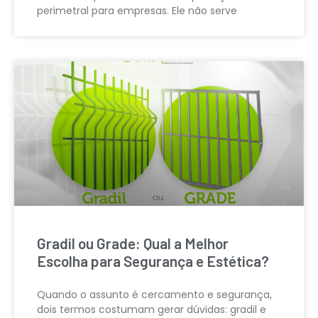
perimetral para empresas. Ele não serve
Gradil ou Grade: Qual a Melhor
Escolha para Segurança e Estética?
Quando o assunto é cercamento e segurança,
dois termos costumam gerar dúvidas: gradil e