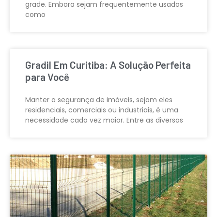
grade. Embora sejam frequentemente usados
como
Gradil Em Curitiba: A Solução Perfeita
para Você
Manter a segurança de imóveis, sejam eles
residenciais, comerciais ou industriais, é uma
necessidade cada vez maior. Entre as diversas