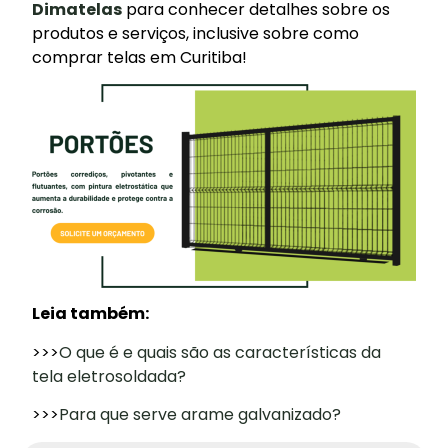
Dimatelas
para conhecer detalhes sobre os
produtos e serviços, inclusive sobre como
comprar telas em Curitiba!
Leia também:
>>>
O que é e quais são as características da
tela eletrosoldada?
>>>
Para que serve arame galvanizado?