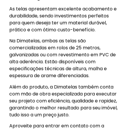
As telas apresentam excelente acabamento e
durabilidade, sendo investimentos perfeitos
para quem deseja ter um material durável,
prático e com ótimo custo-benefício.
Na Dimatelas, ambas as telas são
comercializadas em rolos de 25 metros,
galvanizadas ou com revestimento em PVC de
alta aderência. Estão disponíveis com
especificações técnicas de altura, malha e
espessura de arame diferenciadas.
Além do produto, a Dimatelas também conta
com mão de obra especializada para executar
seu projeto com eficiência, qualidade e rapidez,
garantindo o melhor resultado para seu imóvel,
tudo isso a um preço justo.
Aproveite para entrar em contato com a