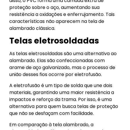
disso, o PVC forma uma camada extra de
proteção sobre o aço, aumentando sua
resistência a oxidações e enferrujamento. Tais
características não aparecem na tela de
alambrado clássica.
Telas eletrosoldadas
As telas eletrosoldadas são uma alternativa ao
alambrado. Elas são confeccionadas com
arame de aço galvanizado, mas o processo de
união desses fios ocorre por eletrofusão.
A eletrofusão é um tipo de solda que une dois
materiais, garantindo uma maior resistência a
impactos e reforço da trama. Por isso, é uma
alternativa para quem busca telas de proteção
que não se desfaçam com facilidade.
Em comparação à tela alambrado, a