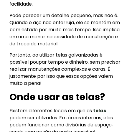
facilidade.
Pode parecer um detalhe pequeno, mas não é.
Quando o aço não enferruja, ele se mantém em
bom estado por muito mais tempo. Isso implica
em uma menor necessidade de manutenção e
de troca do material.
Portanto, ao utilizar telas galvanizadas é
possível poupar tempo e dinheiro, sem precisar
realizar manutenções complexas e caras. É
justamente por isso que essas opções valem
muito a pena!
Onde usar as telas?
Existem diferentes locais em que as
telas
podem ser utilizadas. Em áreas internas, elas
podem funcionar como divisórias de espaço,
sendo uma opção de custo acessível.