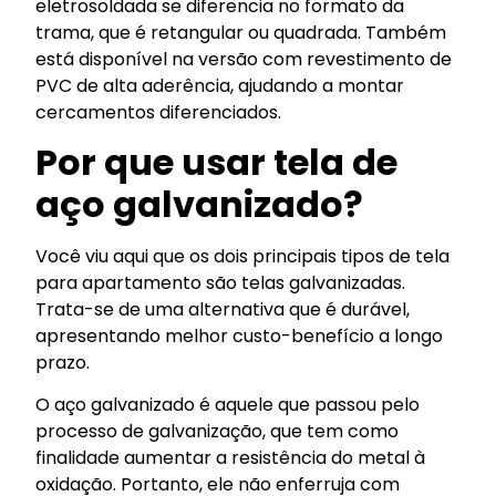
eletrosoldada se diferencia no formato da
trama, que é retangular ou quadrada. Também
está disponível na versão com revestimento de
PVC de alta aderência, ajudando a montar
cercamentos diferenciados.
Por que usar tela de
aço galvanizado?
Você viu aqui que os dois principais tipos de tela
para apartamento são telas galvanizadas.
Trata-se de uma alternativa que é durável,
apresentando melhor custo-benefício a longo
prazo.
O aço galvanizado é aquele que passou pelo
processo de galvanização, que tem como
finalidade aumentar a resistência do metal à
oxidação. Portanto, ele não enferruja com