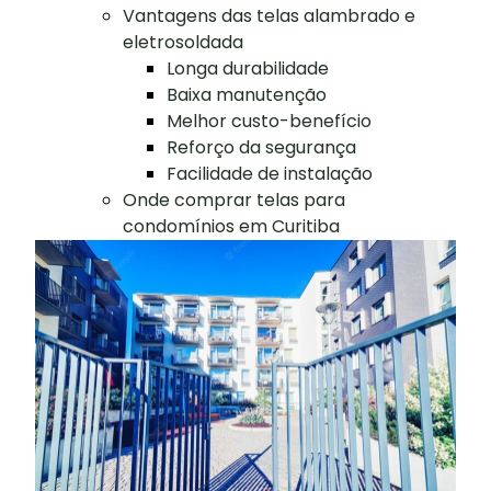
Vantagens das telas alambrado e
eletrosoldada
Longa durabilidade
Baixa manutenção
Melhor custo-benefício
Reforço da segurança
Facilidade de instalação
Onde comprar telas para
condomínios em Curitiba