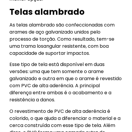
Telas alambrado
As telas alambrado são confeccionadas com
arames de aço galvanizado unidos pelo
processo de torção. Como resultado, tem-se
uma trama losangular resistente, com boa
capacidade de suportar impactos.
Esse tipo de tela está disponível em duas
versões: uma que tem somente o arame
galvanizado e outra em que o arame é revestido
com PVC de alta aderência. A principal
diferença entre ambas é o acabamento e a
resistência a danos.
O revestimento de PVC de alta aderência é
colorido, o que ajuda a diferenciar o material e a
cerca construída com esse tipo de tela. Além