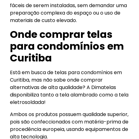
fáceis de serem instaladas, sem demandar uma
preparação complexa do espaço ou o uso de
materiais de custo elevado.
Onde comprar telas
para condomínios
em
Curitiba
Está em busca de telas para condomínios
em
Curitiba, mas não sabe onde comprar
alternativas de alta qualidade? A Dimatelas
disponibiliza tanto a tela alambrado como a tela
eletrosoldada!
Ambos os produtos possuem qualidade superior,
pois são confeccionados com matéria-prima de
procedência europeia, usando equipamentos de
alta tecnologia.