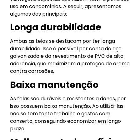
uso em condomínios. A seguir, apresentamos
algumas das principais:
Longa durabilidade
Ambas as telas se destacam por ter longa
durabilidade. Isso é possível por conta do aço
galvanizado e do revestimento de PVC de alta
aderência, que maximizam a proteção do arame
contra corrosões.
Baixa manutenção
As telas são duráveis e resistentes a danos, por
isso possuem baixa manutenção. Ao utilizá-las
não se tem tanto trabalho e gastos com
conserto, conseguindo economizar em longo
prazo.