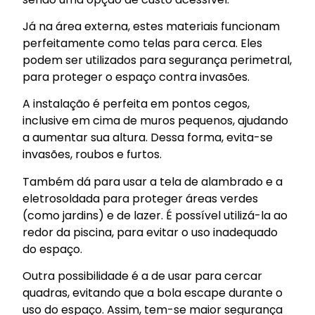
Já na área externa, estes materiais funcionam
perfeitamente como telas para cerca. Eles
podem ser utilizados para segurança perimetral,
para proteger o espaço contra invasões.
A instalação é perfeita em pontos cegos,
inclusive em cima de muros pequenos, ajudando
a aumentar sua altura. Dessa forma, evita-se
invasões, roubos e furtos.
Também dá para usar a tela de alambrado e a
eletrosoldada para proteger áreas verdes
(como jardins) e de lazer. É possível utilizá-la ao
redor da piscina, para evitar o uso inadequado
do espaço.
Outra possibilidade é a de usar para cercar
quadras, evitando que a bola escape durante o
uso do espaço. Assim, tem-se maior segurança