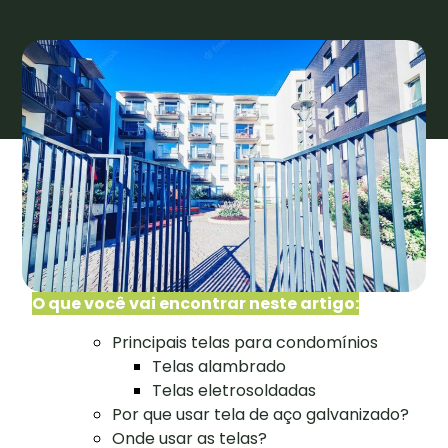
O que você vai encontrar neste artigo:
Principais telas para condomínios
Telas alambrado
Telas eletrosoldadas
Por que usar tela de aço galvanizado?
Onde usar as telas?