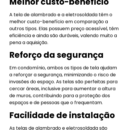
Melhor custo-benefício
A tela de alambrado e a eletrosoldada têm o
melhor custo-benefício em comparação a
outros tipos. Elas possuem preço acessível, têm
eficiência e ainda são duráveis, valendo muito a
pena a aquisição.
Reforço da segurança
Em condomínio, ambos os tipos de tela ajudam
a reforçar a segurança, minimizando o risco de
invasões do espaço. As telas são perfeitas para
cercar áreas, inclusive para aumentar a altura
de muros, contribuindo para a proteção dos
espaços e de pessoas que o frequentam.
Facilidade de instalação
As telas de alambrado e eletrosoldada são