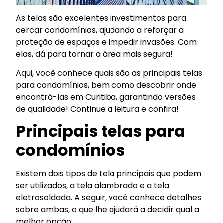
As telas são excelentes investimentos para
cercar condomínios, ajudando a reforçar a
proteção de espaços e impedir invasões. Com
elas, dá para tornar a área mais segura!
Aqui, você conhece quais são as principais telas
para condomínios, bem como descobrir onde
encontrá-las em Curitiba, garantindo versões
de qualidade! Continue a leitura e confira!
Principais telas para
condomínios
Existem dois tipos de tela principais que podem
ser utilizados, a tela alambrado e a tela
eletrosoldada. A seguir, você conhece detalhes
sobre ambas, o que lhe ajudará a decidir qual a
melhor opção: