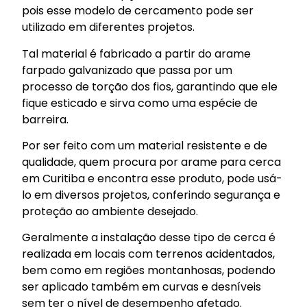
pois esse modelo de cercamento pode ser
utilizado em diferentes projetos.
Tal material é fabricado a partir do arame
farpado galvanizado que passa por um
processo de torção dos fios, garantindo que ele
fique esticado e sirva como uma espécie de
barreira.
Por ser feito com um material resistente e de
qualidade, quem procura por arame para cerca
em Curitiba e encontra esse produto, pode usá-
lo em diversos projetos, conferindo segurança e
proteção ao ambiente desejado.
Geralmente a instalação desse tipo de cerca é
realizada em locais com terrenos acidentados,
bem como em regiões montanhosas, podendo
ser aplicado também em curvas e desníveis
sem ter o nível de desempenho afetado.