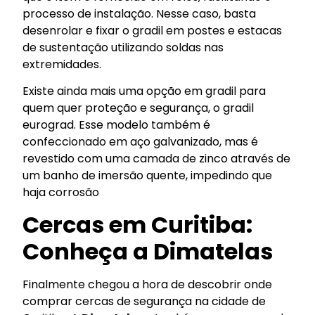
processo de instalação. Nesse caso, basta
desenrolar e fixar o gradil em postes e estacas
de sustentação utilizando soldas nas
extremidades.
Existe ainda mais uma opção em gradil para
quem quer proteção e segurança, o gradil
eurograd. Esse modelo também é
confeccionado em aço galvanizado, mas é
revestido com uma camada de zinco através de
um banho de imersão quente, impedindo que
haja corrosão
Cercas em Curitiba:
Conheça a Dimatelas
Finalmente chegou a hora de descobrir onde
comprar cercas de segurança na cidade de