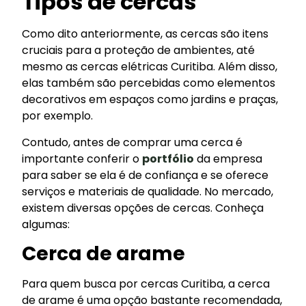
Tipos de cercas
Como dito anteriormente, as cercas são itens
cruciais para a proteção de ambientes, até
mesmo as cercas elétricas Curitiba. Além disso,
elas também são percebidas como elementos
decorativos em espaços como jardins e praças,
por exemplo.
Contudo, antes de comprar uma cerca é
importante conferir o
portfólio
da empresa
para saber se ela é de confiança e se oferece
serviços e materiais de qualidade. No mercado,
existem diversas opções de cercas. Conheça
algumas:
Cerca de arame
Para quem busca por cercas Curitiba, a cerca
de arame é uma opção bastante recomendada,