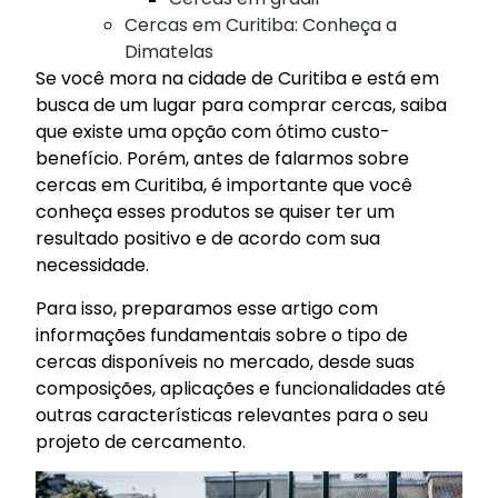
Cercas em Curitiba: Conheça a
Dimatelas
Se você mora na cidade de Curitiba e está em
busca de um lugar para comprar cercas, saiba
que existe uma opção com ótimo custo-
benefício. Porém, antes de falarmos sobre
cercas em Curitiba, é importante que você
conheça esses produtos se quiser ter um
resultado positivo e de acordo com sua
necessidade.
Para isso, preparamos esse artigo com
informações fundamentais sobre o tipo de
cercas disponíveis no mercado, desde suas
composições, aplicações e funcionalidades até
outras características relevantes para o seu
projeto de cercamento.