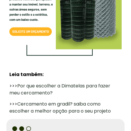
Leia também:
>>>
Por que escolher a Dimatelas para fazer
meu cercamento?
>>>
Cercamento em gradil? saiba como
escolher a melhor opção para o seu projeto