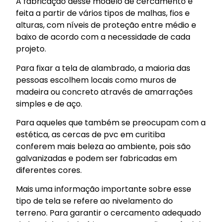
A fabricação desse modelo de cercamento é
feita a partir de vários tipos de malhas, fios e
alturas, com níveis de proteção entre médio e
baixo de acordo com a necessidade de cada
projeto.
Para fixar a tela de alambrado, a maioria das
pessoas escolhem locais como muros de
madeira ou concreto através de amarrações
simples e de aço.
Para aqueles que também se preocupam com a
estética, as cercas de pvc em curitiba
conferem mais beleza ao ambiente, pois são
galvanizadas e podem ser fabricadas em
diferentes cores.
Mais uma informação importante sobre esse
tipo de tela se refere ao nivelamento do
terreno. Para garantir o cercamento adequado