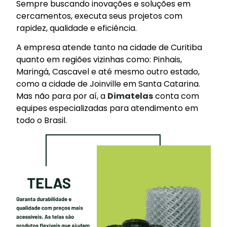
Sempre buscando inovações e soluções em
cercamentos, executa seus projetos com
rapidez, qualidade e eficiência.
A empresa atende tanto na cidade de Curitiba
quanto em regiões vizinhas como: Pinhais,
Maringá, Cascavel e até mesmo outro estado,
como a cidade de Joinville em Santa Catarina.
Mas não para por aí, a
Dimatelas
conta com
equipes especializadas para atendimento em
todo o Brasil.