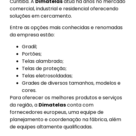
Curitiba. A
Dimatelas
atua há anos no mercado
comercial, industrial e residencial oferecendo
soluções em cercamento.
Entre as opções mais conhecidas e renomadas
da empresa estão:
Gradil;
Portões;
Telas alambrado;
Telas de proteção;
Telas eletrosoldadas;
Grades de diversos tamanhos, modelos e
cores.
Para oferecer os melhores produtos e serviços
da região, a
Dimatelas
conta com
fornecedores europeus, uma equipe de
planejamento e coordenação na fábrica, além
de equipes altamente qualificadas.