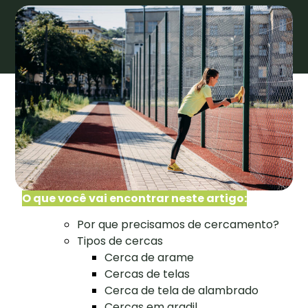
O que você vai encontrar neste artigo:
Por que precisamos de cercamento?
Tipos de cercas
Cerca de arame
Cercas de telas
Cerca de tela de alambrado
Cercas em gradil