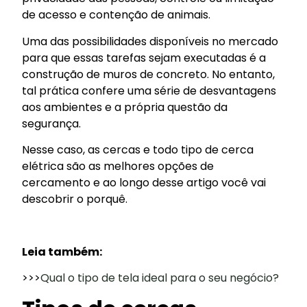
de acesso e contenção de animais.
Uma das possibilidades disponíveis no mercado
para que essas tarefas sejam executadas é a
construção de muros de concreto. No entanto,
tal prática confere uma série de desvantagens
aos ambientes e a própria questão da
segurança.
Nesse caso, as cercas e todo tipo de cerca
elétrica são as melhores opções de
cercamento e ao longo desse artigo você vai
descobrir o porquê.
Leia também:
>>>
Qual o tipo de tela ideal para o seu negócio?