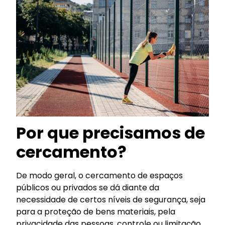
Por que precisamos de
cercamento?
De modo geral, o cercamento de espaços
públicos ou privados se dá diante da
necessidade de certos níveis de segurança, seja
para a proteção de bens materiais, pela
privacidade das pessoas, controle ou limitação