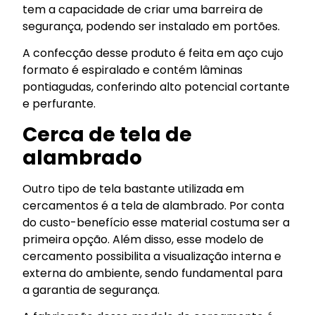
tem a capacidade de criar uma barreira de
segurança, podendo ser instalado em portões.
A confecção desse produto é feita em aço cujo
formato é espiralado e contém lâminas
pontiagudas, conferindo alto potencial cortante
e perfurante.
Cerca de tela de
alambrado
Outro tipo de tela bastante utilizada em
cercamentos é a tela de alambrado. Por conta
do custo-benefício esse material costuma ser a
primeira opção. Além disso, esse modelo de
cercamento possibilita a visualização interna e
externa do ambiente, sendo fundamental para
a garantia de segurança.