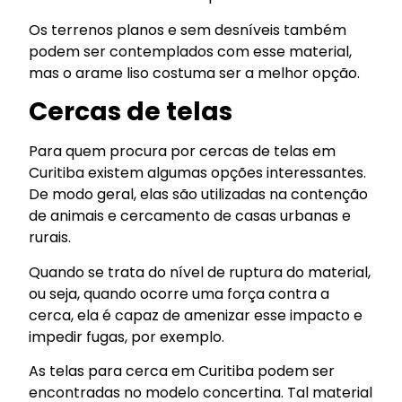
Os terrenos planos e sem desníveis também
podem ser contemplados com esse material,
mas o arame liso costuma ser a melhor opção.
Cercas de telas
Para quem procura por cercas de telas em
Curitiba existem algumas opções interessantes.
De modo geral, elas são utilizadas na contenção
de animais e cercamento de casas urbanas e
rurais.
Quando se trata do nível de ruptura do material,
ou seja, quando ocorre uma força contra a
cerca, ela é capaz de amenizar esse impacto e
impedir fugas, por exemplo.
As telas para cerca em Curitiba podem ser
encontradas no modelo concertina. Tal material