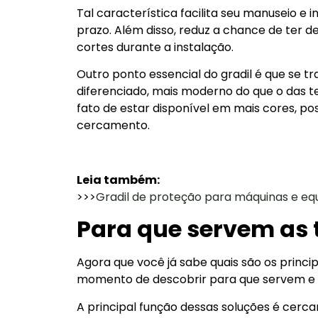
Tal característica facilita seu manuseio e 
prazo. Além disso, reduz a chance de ter de
cortes durante a instalação.
Outro ponto essencial do gradil é que se 
diferenciado, mais moderno do que o das te
fato de estar disponível em mais cores, po
cercamento.
Leia também:
>>>
Gradil de proteção para máquinas e eq
Para que servem as 
Agora que você já sabe quais são os princi
momento de descobrir para que servem e 
A principal função dessas soluções é cerca