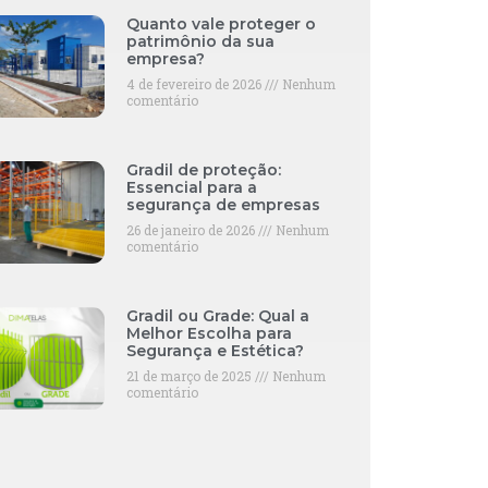
Quanto vale proteger o
patrimônio da sua
empresa?
4 de fevereiro de 2026
Nenhum
comentário
Gradil de proteção:
Essencial para a
segurança de empresas
26 de janeiro de 2026
Nenhum
comentário
Gradil ou Grade: Qual a
Melhor Escolha para
Segurança e Estética?
21 de março de 2025
Nenhum
comentário