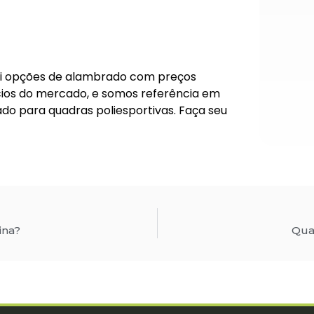
sui opções de alambrado com preços
ios do mercado, e somos referência em
do para quadras poliesportivas. Faça seu
ina?
Qua