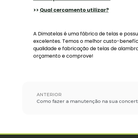
>>
Qual cercamento utilizar?
A Dimatelas é uma fábrica de telas e pos
excelentes. Temos o melhor custo-benefíc
qualidade e fabricação de telas de alambra
orçamento e comprove!
ANTERIOR
Como fazer a manutenção na sua concert