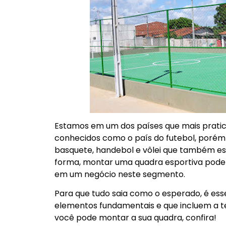
Estamos em um dos países que mais prati
conhecidos como o país do futebol, porém
basquete, handebol e vôlei que também e
forma, montar uma quadra esportiva pode 
em um negócio neste segmento.
Para que tudo saia como o esperado, é ess
elementos fundamentais e que incluem a 
você pode montar a sua quadra, confira!