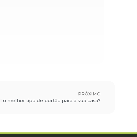
PRÓXIMO
l o melhor tipo de portão para a sua casa?