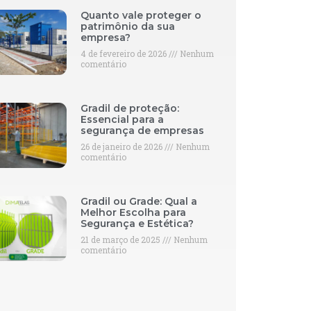
Quanto vale proteger o
patrimônio da sua
empresa?
4 de fevereiro de 2026
Nenhum
comentário
Gradil de proteção:
Essencial para a
segurança de empresas
26 de janeiro de 2026
Nenhum
comentário
Gradil ou Grade: Qual a
Melhor Escolha para
Segurança e Estética?
21 de março de 2025
Nenhum
comentário